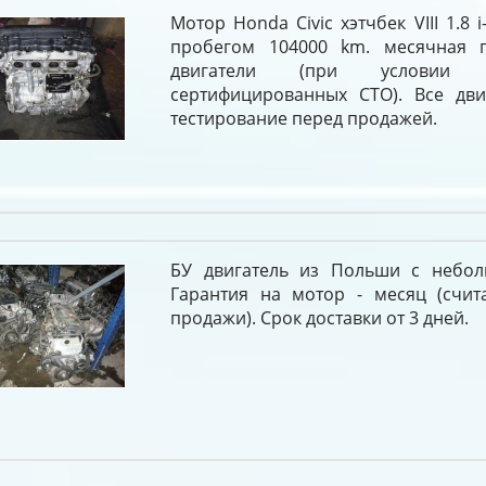
Мотор Honda Civic хэтчбек VIII 1.8 
пробегом 104000 km. месячная г
двигатели (при условии 
сертифицированных СТО). Все дви
тестирование перед продажей.
БУ двигатель из Польши с небол
Гарантия на мотор - месяц (счит
продажи). Срок доставки от 3 дней.