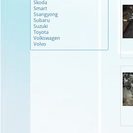
Skoda
Smart
Ssangyong
Subaru
Suzuki
Toyota
Volkswagen
Volvo