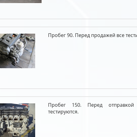
Пробег 90. Перед продажей все тест
Пробег 150. Перед отправкой
тестируются.