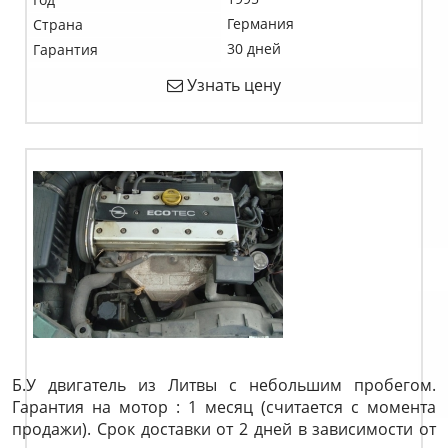
Германия
Страна
30 дней
Гарантия
Узнать цену
Б.У двигатель из Литвы с небольшим пробегом.
Гарантия на мотор : 1 месяц (считается с момента
продажи). Срок доставки от 2 дней в зависимости от