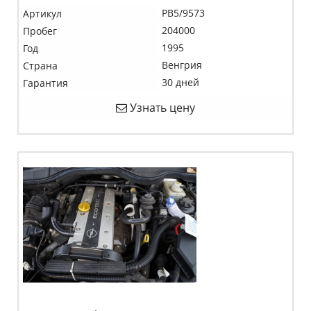
PB5/9573
Артикул
204000
Пробег
1995
Год
Венгрия
Страна
30 дней
Гарантия
Узнать цену