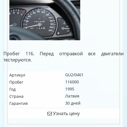
Пробег 116. Перед отправкой все двигатели
тестируются.
GU2/0461
Артикул
116000
Пробег
1995
Год
Латвия
Страна
30 дней
Гарантия
Узнать цену