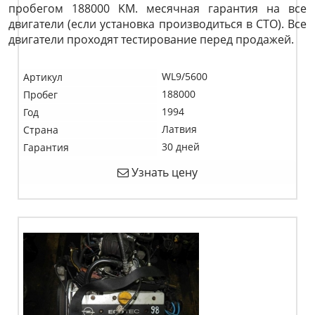
пробегом 188000 KM. месячная гарантия на все
двигатели (если установка производиться в СТО). Все
двигатели проходят тестирование перед продажей.
WL9/5600
Артикул
188000
Пробег
1994
Год
Латвия
Страна
30 дней
Гарантия
Узнать цену