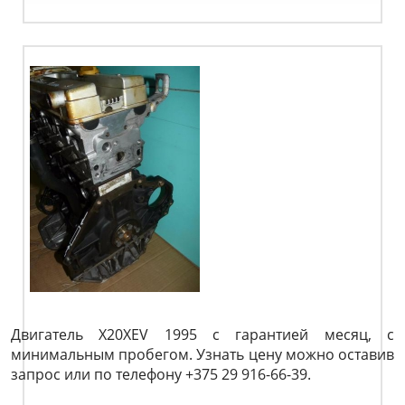
Двигатель X20XEV 1995 с гарантией месяц, с
минимальным пробегом. Узнать цену можно оставив
запрос или по телефону +375 29 916-66-39.