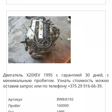
Двигатель X20XEV 1995 с гарантией 30 дней, с
минимальным пробегом. Узнать стоимость можно
оставив запрос или по телефону +375 29 916-66-39.
BW8/6192
Артикул
160000
Пробег
1995
Год