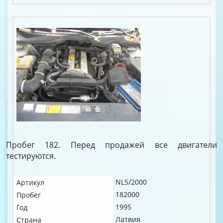
Пробег 182. Перед продажей все двигатели
тестируются.
NL5/2000
Артикул
182000
Пробег
1995
Год
Латвия
Страна