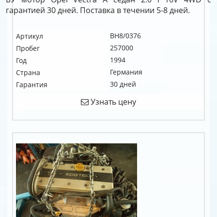
гарантией 30 дней. Поставка в течении 5-8 дней.
BH8/0376
Артикул
257000
Пробег
1994
Год
Германия
Страна
30 дней
Гарантия
Узнать цену