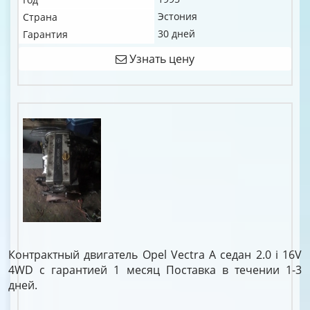
Эстония
Страна
30 дней
Гарантия
Узнать цену
Контрактный двигатель Opel Vectra A седан 2.0 i 16V
4WD c гарантией 1 месяц Поставка в течении 1-3
дней.