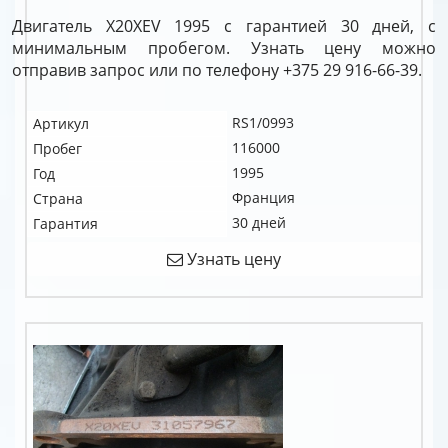
Двигатель X20XEV 1995 с гарантией 30 дней, с
минимальным пробегом. Узнать цену можно
отправив запрос или по телефону +375 29 916-66-39.
RS1/0993
Артикул
116000
Пробег
1995
Год
Франция
Страна
30 дней
Гарантия
Узнать цену