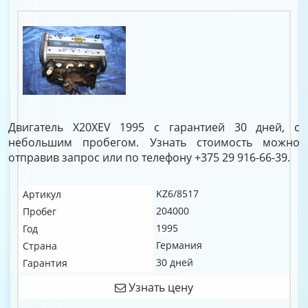
Двигатель X20XEV 1995 с гарантией 30 дней, с
небольшим пробегом. Узнать стоимость можно
отправив запрос или по телефону +375 29 916-66-39.
KZ6/8517
Артикул
204000
Пробег
1995
Год
Германия
Страна
30 дней
Гарантия
Узнать цену