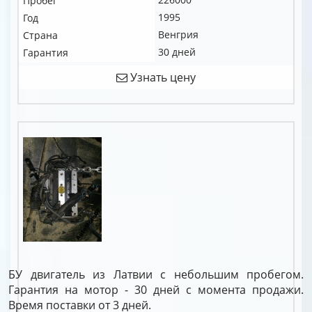
Пробег
1995
Год
Венгрия
Страна
30 дней
Гарантия
Узнать цену
БУ двигатель из Латвии с небольшим пробегом.
Гарантия на мотор - 30 дней с момента продажи.
Время поставки от 3 дней.