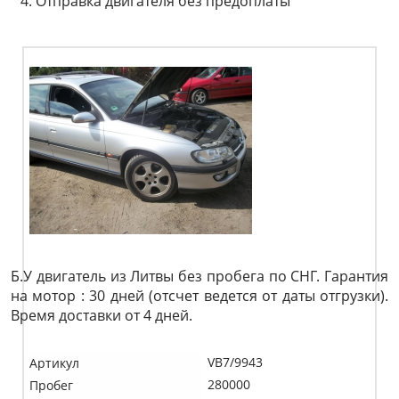
Отправка двигателя без предоплаты
Б.У двигатель из Литвы без пробега по СНГ. Гарантия
на мотор : 30 дней (отсчет ведется от даты отгрузки).
Время доставки от 4 дней.
VB7/9943
Артикул
280000
Пробег