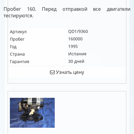
Пробег 160. Перед отправкой все двигатели
тестируются.
QD1/9360
Артикул
160000
Пробег
1995
Год
Испания
Страна
30 дней
Гарантия
Узнать цену