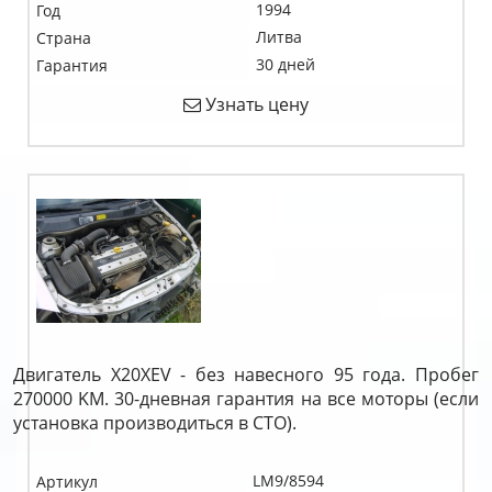
1994
Год
Литва
Страна
30 дней
Гарантия
Узнать цену
Двигатель X20XEV - без навесного 95 года. Пробег
270000 KM. 30-дневная гарантия на все моторы (если
установка производиться в СТО).
LM9/8594
Артикул