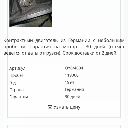
Контрактный двигатель из Германии с небольшим
пробегом. Гарантия на мотор - 30 дней (отсчет
ведется от даты отгрузки). Срок доставки от 2 дней.
QY6/4694
Артикул
119000
Пробег
1994
Год
Германия
Страна
30 дней
Гарантия
Узнать цену