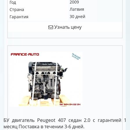
2009
Год
Латвия
Страна
30 дней
Гарантия
Узнать цену
БУ двигатель Peugeot 407 седан 2.0 c гарантией 1
месяц Поставка в течении 3-6 дней.