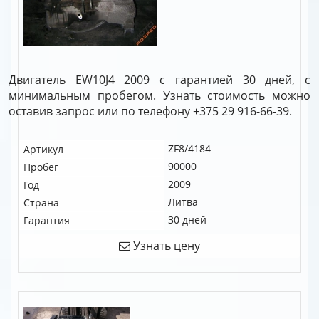
Двигатель EW10J4 2009 с гарантией 30 дней, с
минимальным пробегом. Узнать стоимость можно
оставив запрос или по телефону +375 29 916-66-39.
ZF8/4184
Артикул
90000
Пробег
2009
Год
Литва
Страна
30 дней
Гарантия
Узнать цену