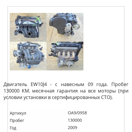
Двигатель EW10J4 - с навесным 09 года. Пробег
130000 КМ. месячная гарантия на все моторы (при
условии установки в сертифицированных СТО).
OA9/0958
Артикул
130000
Пробег
2009
Год