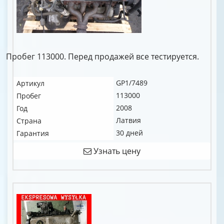
Пробег 113000. Перед продажей все тестируется.
GP1/7489
Артикул
113000
Пробег
2008
Год
Латвия
Страна
30 дней
Гарантия
Узнать цену