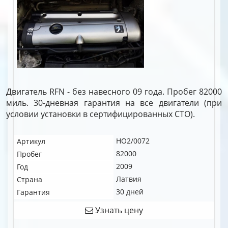
Двигатель RFN - без навесного 09 года. Пробег 82000
миль. 30-дневная гарантия на все двигатели (при
условии установки в сертифицированных СТО).
HO2/0072
Артикул
82000
Пробег
2009
Год
Латвия
Страна
30 дней
Гарантия
Узнать цену