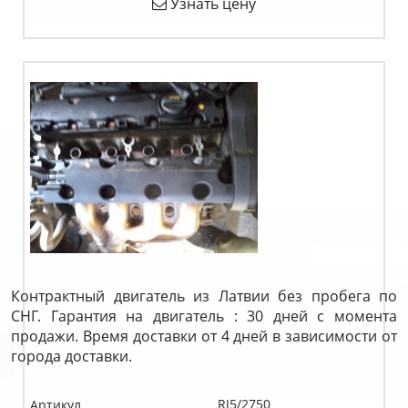
Узнать цену
Контрактный двигатель из Латвии без пробега по
СНГ. Гарантия на двигатель : 30 дней с момента
продажи. Время доставки от 4 дней в зависимости от
города доставки.
RJ5/2750
Артикул