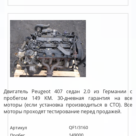
Двигатель Peugeot 407 седан 2.0 из Германии с
пробегом 149 KM. 30-дневная гарантия на все
моторы (если установка производиться в СТО). Все
моторы проходят тестирование перед продажей.
QF1/3160
Артикул
149000
Пробег