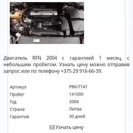
Двигатель RFN 2004 с гарантией 1 месяц, с
небольшим пробегом. Узнать цену можно отправив
запрос или по телефону +375 29 916-66-39.
PB6/7141
Артикул
141000
Пробег
2004
Год
Литва
Страна
30 дней
Гарантия
Узнать цену