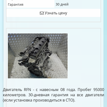
30 дней
Гарантия
Узнать цену
Двигатель RFN - с навесным 08 года. Пробег 95000
километров. 30-дневная гарантия на все двигатели
(если установка производиться в СТО).