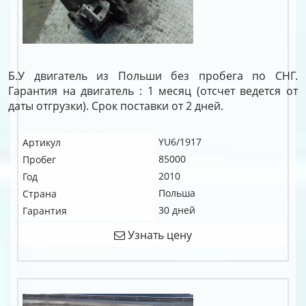
Б.У двигатель из Польши без пробега по СНГ.
Гарантия на двигатель : 1 месяц (отсчет ведется от
даты отгрузки). Срок поставки от 2 дней.
YU6/1917
Артикул
85000
Пробег
2010
Год
Польша
Страна
30 дней
Гарантия
Узнать цену