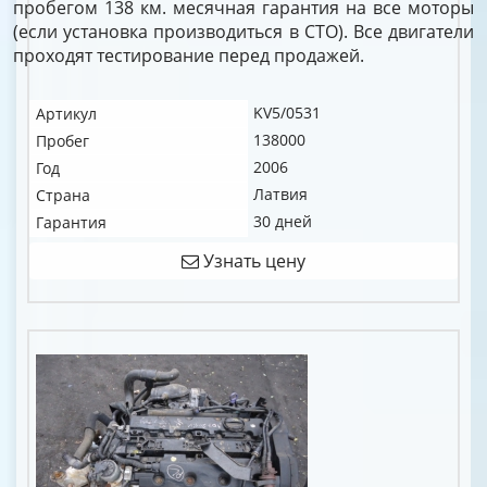
пробегом 138 км. месячная гарантия на все моторы
(если установка производиться в СТО). Все двигатели
проходят тестирование перед продажей.
KV5/0531
Артикул
138000
Пробег
2006
Год
Латвия
Страна
30 дней
Гарантия
Узнать цену