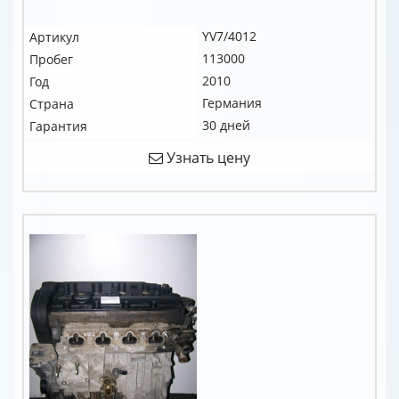
YV7/4012
Артикул
113000
Пробег
2010
Год
Германия
Страна
30 дней
Гарантия
Узнать цену