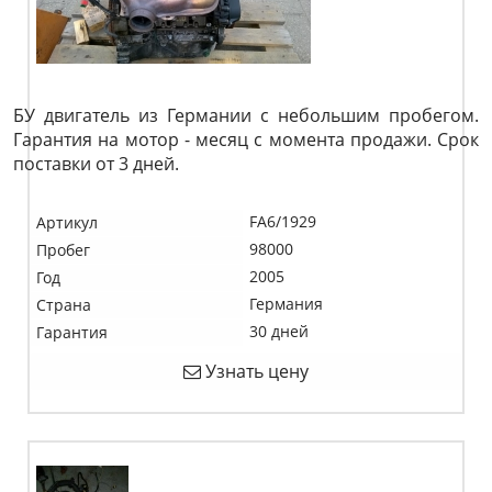
БУ двигатель из Германии с небольшим пробегом.
Гарантия на мотор - месяц с момента продажи. Срок
поставки от 3 дней.
FA6/1929
Артикул
98000
Пробег
2005
Год
Германия
Страна
30 дней
Гарантия
Узнать цену