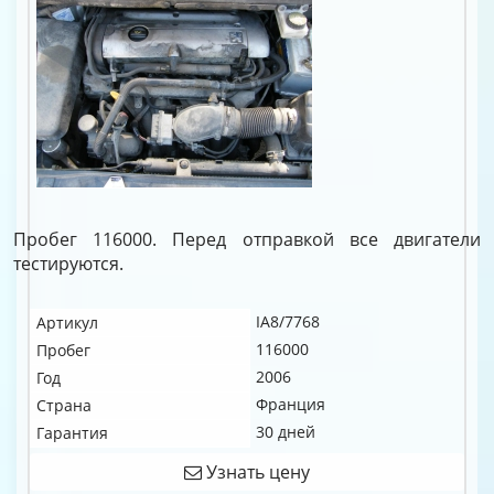
Пробег 116000. Перед отправкой все двигатели
тестируются.
IA8/7768
Артикул
116000
Пробег
2006
Год
Франция
Страна
30 дней
Гарантия
Узнать цену