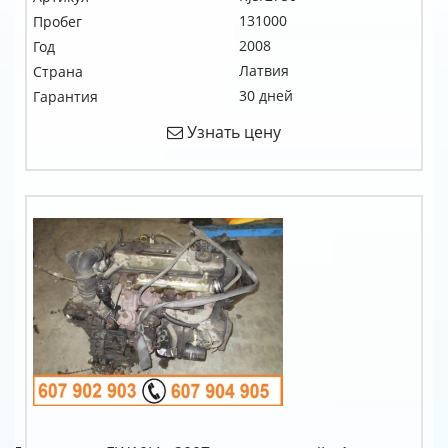
131000
Пробег
2008
Год
Латвия
Страна
30 дней
Гарантия
Узнать цену