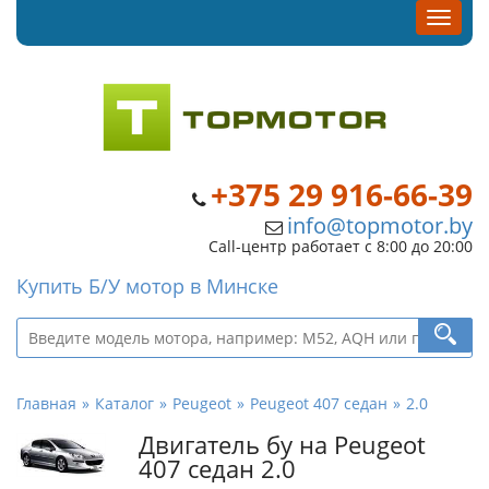
+375 29 916-66-39
info@topmotor.by
Call-центр работает с 8:00 до 20:00
Купить Б/У мотор в Минске
Главная
Каталог
Peugeot
Peugeot 407 седан
2.0
Двигатель бу на Peugeot
407 седан 2.0