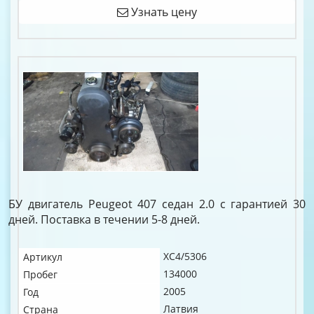
Узнать цену
БУ двигатель Peugeot 407 седан 2.0 c гарантией 30
дней. Поставка в течении 5-8 дней.
XC4/5306
Артикул
134000
Пробег
2005
Год
Латвия
Страна