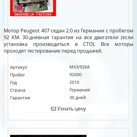
Мотор Peugeot 407 седан 2.0 из Германии с пробегом
92 КМ. 30-дневная гарантия на все двигатели (если
установка производиться в СТО). Все моторы
проходят тестирование перед продажей.
MX3/9268
Артикул
92000
Пробег
2010
Год
Германия
Страна
30 дней
Гарантия
Узнать цену