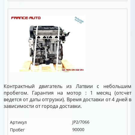
Контрактный двигатель из Латвии с небольшим
пробегом. Гарантия на мотор : 1 месяц (отсчет
ведется от даты отгрузки). Время доставки от 4 дней в
зависимости от города доставки.
JP2/7066
Артикул
90000
Пробег