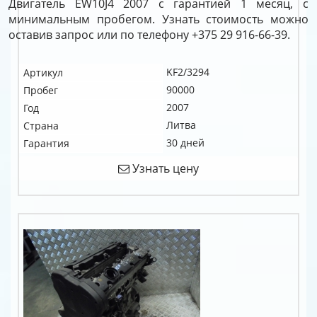
Двигатель EW10J4 2007 с гарантией 1 месяц, с
минимальным пробегом. Узнать стоимость можно
оставив запрос или по телефону +375 29 916-66-39.
KF2/3294
Артикул
90000
Пробег
2007
Год
Литва
Страна
30 дней
Гарантия
Узнать цену