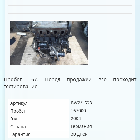
Пробег 167. Перед продажей все проходит
тестирование.
BW2/1593
Артикул
167000
Пробег
2004
Год
Германия
Страна
30 дней
Гарантия