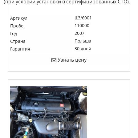
(при условии установки в сертифицированных СТО).
JL3/6001
Артикул
110000
Пробег
2007
Год
Польша
Страна
30 дней
Гарантия
Узнать цену