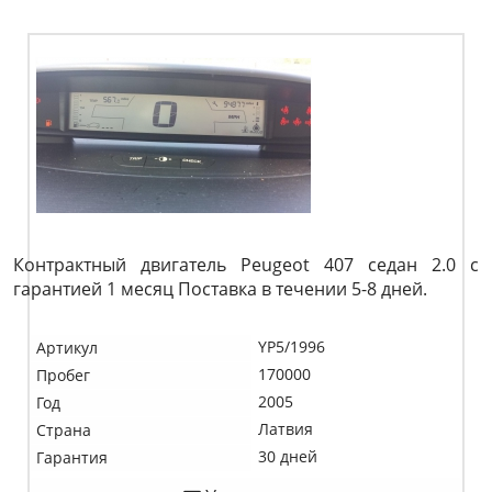
Контрактный двигатель Peugeot 407 седан 2.0 c
гарантией 1 месяц Поставка в течении 5-8 дней.
YP5/1996
Артикул
170000
Пробег
2005
Год
Латвия
Страна
30 дней
Гарантия