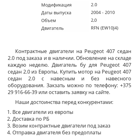
2.0
Модификация
2004 - 2010
Даты выпуска
2,0
Объем
RFN (EW10J4)
Двигатель
Контрактные двигатели на Peugeot 407 седан
2.0 под заказа и в наличии. Обновление на складе
каждую неделю. Двигатель бу для Peugeot 407
седан 2.0 из Европы. Купить мотор на Peugeot 407
седан 2.0 с навесным и без навесного
оборудования. Закзать можно по телефону: +375
29 916-66-39 или оставить заявку на сайте.
Наши достоинства перед конкурентами:
Все двигатели из европы
Доставка по РБ
Возим контрактные двигатели под заказ
Отправка двигателя без предоплаты