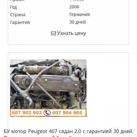
2006
Год
Германия
Страна
30 дней
Гарантия
Узнать цену
БУ мотор Peugeot 407 седан 2.0 c гарантией 30 дней.