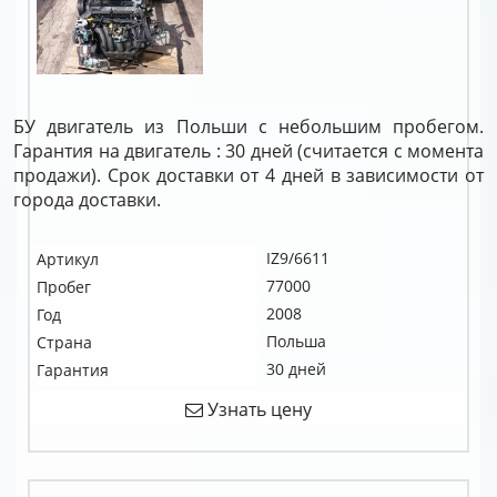
БУ двигатель из Польши с небольшим пробегом.
Гарантия на двигатель : 30 дней (считается с момента
продажи). Срок доставки от 4 дней в зависимости от
города доставки.
IZ9/6611
Артикул
77000
Пробег
2008
Год
Польша
Страна
30 дней
Гарантия
Узнать цену