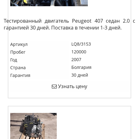
Тестированный двигатель Peugeot 407 седан 2.0 c
гарантией 30 дней. Поставка в течении 1-3 дней.
LQ8/3153
Артикул
120000
Пробег
2007
Год
Болгария
Страна
30 дней
Гарантия
Узнать цену